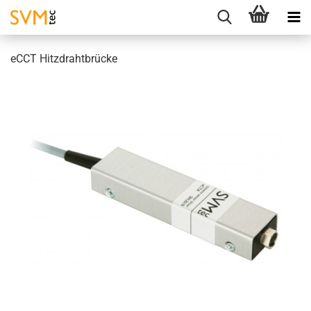
eCCT Hitzdrahtbrücke