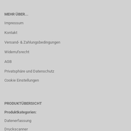
MEHR ÜBER...
Impressum
Kontakt
Versand- & Zahlungsbedingungen
Widerrufsrecht
AGB
Privatsphäre und Datenschutz
Cookie Einstellungen
PRODUKTÜBERSICHT
Produktkategorien:
Datenerfassung
Druckscanner