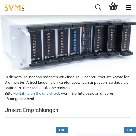
In diesem Onlineshop möchten wir einen Teil unserer Produkte vorstellen.
Die meisten Artikel lassen sich kundenspezifisch anpassen, so dass sie
optimal zu Ihrer Messaufgabe passen.
Bitte
kontaktieren Sie uns direkt
, wenn Sie Interesse an unseren
Lösungen haben!
Unsere Empfehlungen
TOP
TOP