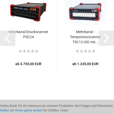
Mehrkanal-Druckscanner
Mehrkanal -
PSC24
Temperaturscanner
TSC12-ISO mit...
ab 4.750,00 EUR
ab 1.245,00 EUR
Vielen Dank für Ihr Interesse an unseren Produkten. Bei Fragen und Wünschen
helfen wir Ihnen gerne weiter!
Ihr SVMtec Team