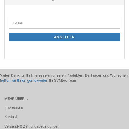
ANMELDEN
Vielen Dank für Ihr Interesse an unseren Produkten. Bei Fragen und Wünschen
helfen wir Ihnen gerne weiter!
Ihr SVMtec Team
MEHR ÜBER...
Impressum
Kontakt
Versand- & Zahlungsbedingungen