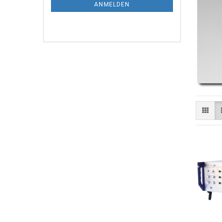
ANMELDEN