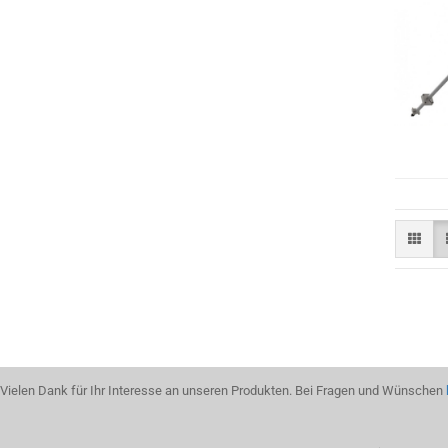
Vielen Dank für Ihr Interesse an unseren Produkten. Bei Fragen und Wünschen