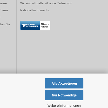
nsere
Wir sind offizieller Alliance Partner von
 Thema
National Instruments.
d
hen Sie
Alle Akzeptieren
Nur Notwendige
Weitere Informationen