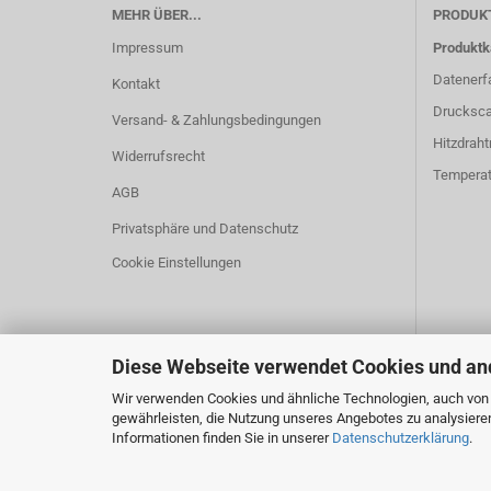
MEHR ÜBER...
PRODUK
Impressum
Produktk
Datenerf
Kontakt
Drucksca
Versand- & Zahlungsbedingungen
Hitzdrah
Widerrufsrecht
Temperat
AGB
Privatsphäre und Datenschutz
Cookie Einstellungen
Diese Webseite verwendet Cookies und an
Wir verwenden Cookies und ähnliche Technologien, auch von D
gewährleisten, die Nutzung unseres Angebotes zu analysiere
Informationen finden Sie in unserer
Datenschutzerklärung
.