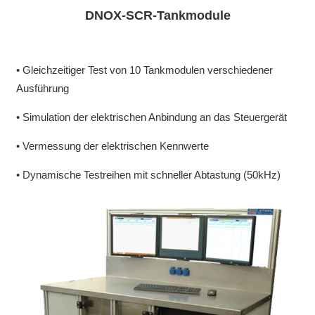
DNOX-SCR-Tankmodule
• Gleichzeitiger Test von 10 Tankmodulen verschiedener
Ausführung
• Simulation der elektrischen Anbindung an das Steuergerät
• Vermessung der elektrischen Kennwerte
• Dynamische Testreihen mit schneller Abtastung (50kHz)