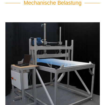
Mechanische Belastung