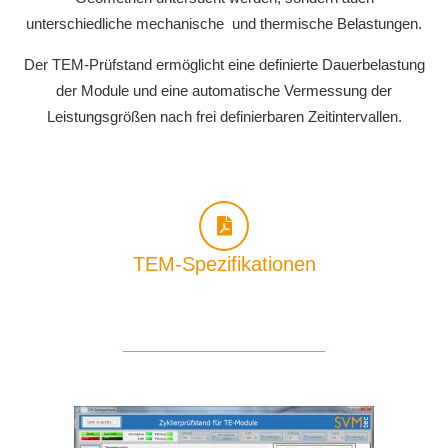
unterschiedliche mechanische und thermische Belastungen.
Der TEM-Prüfstand ermöglicht eine definierte Dauerbelastung
der Module und eine automatische Vermessung der
Leistungsgrößen nach frei definierbaren Zeitintervallen.
TEM-Spezifikationen