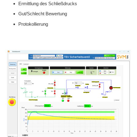
Ermittlung des Schließdrucks
Gut/Schlecht Bewertung
Protokollierung