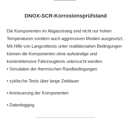
DNOX-SCR-Korrosionsprüfstand
Die Komponenten im Abgasstrang sind nicht nur hohen
Temperaturen sondern auch aggressiven Medien ausgesetzt.
Mit Hilfe von Langzeittests unter realitätsnahen Bedingungen
können die Komponenten ohne aufwändige und
kostenintensive Fahrzeugtests untersucht werden.
• Simulation der thermischen Randbedingungen
• zyklische Tests über lange Zeitdauer
• Ansteuerung der Komponenten
• Datenlogging