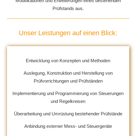
Modifikationen und Erweiterungen eines bestehenden
Prüfstands aus.
Unser Leistungen auf einen Blick:
Entwicklung von Konzepten und Methoden
Auslegung, Konstruktion und Herstellung von
Prüfvorrichtungen und Prüfständen
Implementierung und Programmierung von Steuerungen
und Regelkreisen
Überarbeitung und Umrüstung bestehender Prüfstände
Anbindung externer Mess- und Steuergeräte