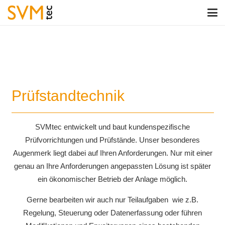
Prüfstandtechnik
SVMtec entwickelt und baut kundenspezifische
Prüfvorrichtungen und Prüfstände. Unser besonderes
Augenmerk liegt dabei auf Ihren Anforderungen. Nur mit einer
genau an Ihre Anforderungen angepassten Lösung ist später
ein ökonomischer Betrieb der Anlage möglich.
Gerne bearbeiten wir auch nur Teilaufgaben wie z.B.
Regelung, Steuerung oder Datenerfassung oder führen