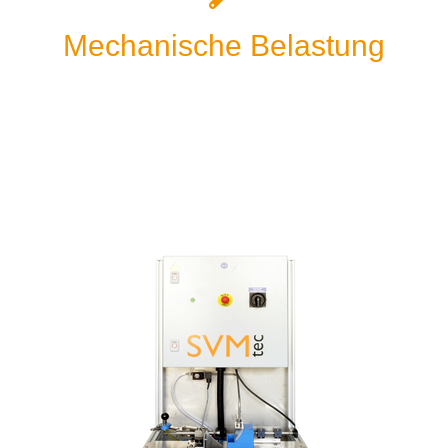
Mechanische Belastung