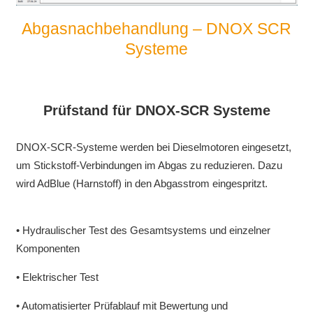
Abgasnachbehandlung – DNOX SCR
Systeme
Prüfstand für DNOX-SCR Systeme
DNOX-SCR-Systeme werden bei Dieselmotoren eingesetzt,
um Stickstoff-Verbindungen im Abgas zu reduzieren. Dazu
wird AdBlue (Harnstoff) in den Abgasstrom eingespritzt.
• Hydraulischer Test des Gesamtsystems und einzelner
Komponenten
• Elektrischer Test
• Automatisierter Prüfablauf mit Bewertung und