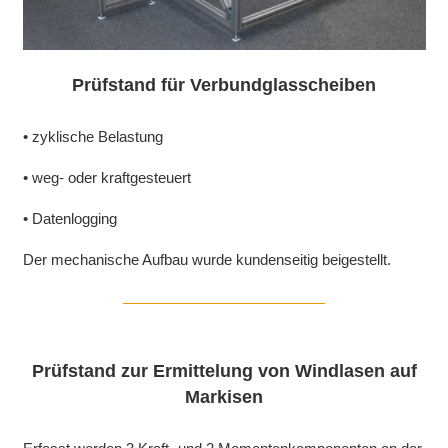
Prüfstand für Verbundglasscheiben
• zyklische Belastung
• weg- oder kraftgesteuert
• Datenlogging
Der mechanische Aufbau wurde kundenseitig beigestellt.
Prüfstand zur Ermittelung von Windlasen auf
Markisen