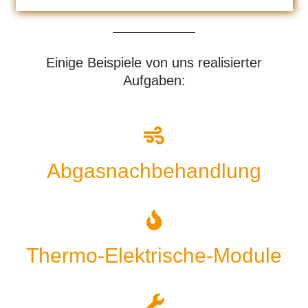
Einige Beispiele von uns realisierter
Aufgaben:
Abgasnachbehandlung
Thermo-Elektrische-Module