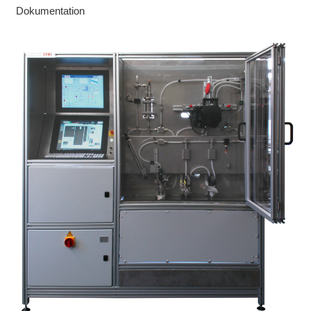
Dokumentation