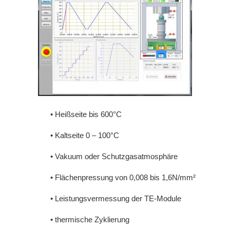
• Heißseite bis 600°C
• Kaltseite 0 – 100°C
• Vakuum oder Schutzgasatmosphäre
• Flächenpressung von 0,008 bis 1,6N/mm²
• Leistungsvermessung der TE-Module
• thermische Zyklierung