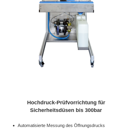
Hochdruck-Prüfvorrichtung für
Sicherheitsdüsen bis 300bar
Automatisierte Messung des Öffnungsdrucks