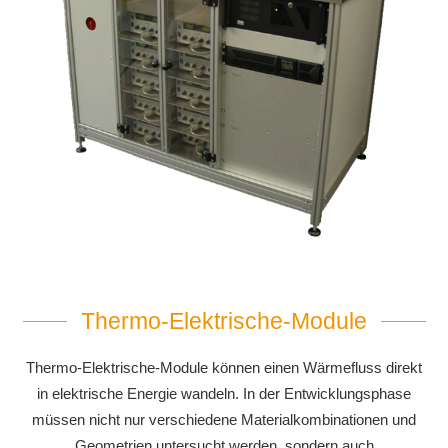
Thermo-Elektrische-Module
Thermo-Elektrische-Module können einen Wärmefluss direkt
in elektrische Energie wandeln. In der Entwicklungsphase
müssen nicht nur verschiedene Materialkombinationen und
Geometrien untersucht werden, sondern auch